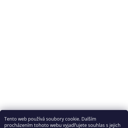
Tento web používá soubory cookie. Dalším
procházením tohoto webu vyjadřujete souhlas s jejich