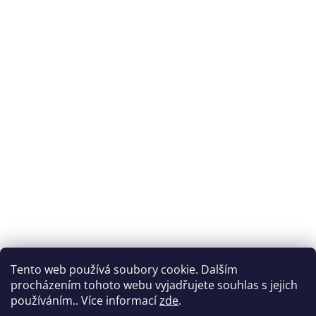
Tento web používá soubory cookie. Dalším
procházením tohoto webu vyjadřujete souhlas s jejich
používáním.. Více informací
zde
.