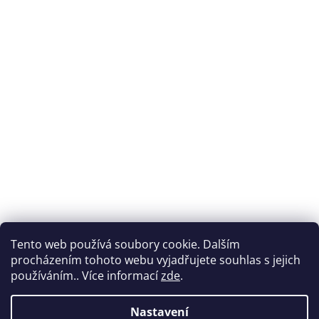
Tento web používá soubory cookie. Dalším
procházením tohoto webu vyjadřujete souhlas s jejich
používáním.. Více informací
zde
.
Vytvořil Shoptet
Nastavení