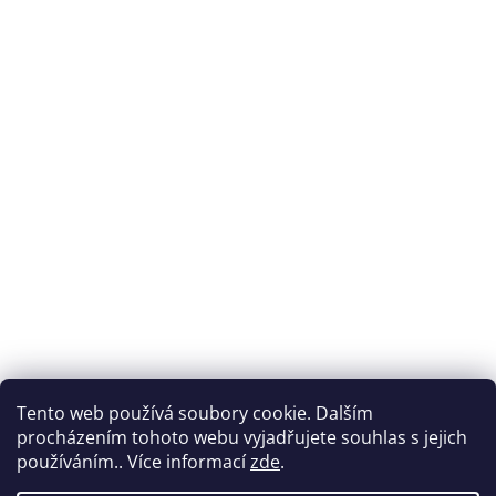
Tento web používá soubory cookie. Dalším
procházením tohoto webu vyjadřujete souhlas s jejich
používáním.. Více informací
zde
.