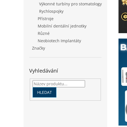
Výkonné turbíny pro stomatology
Rychlospojky
Přístroje
Mobilní dentální jednotky
Různé
Neobiotech Implantáty
Značky
Vyhledávání
HLEDAT